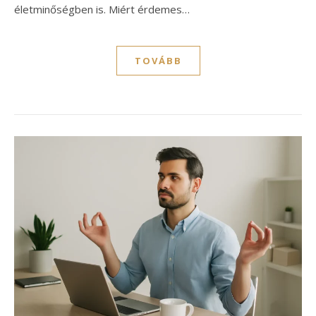
életminőségben is. Miért érdemes…
TOVÁBB