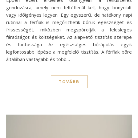
gondozásra, amely nem feltétlenül kell, hogy bonyolult
vagy időigényes legyen. Egy egyszerű, de hatékony napi
rutinnal a férfiak is megőrizhetik bőrük egészségét és
frissességét, miközben megspórolják a felesleges
fáradságot és költségeket. Az alapvető tisztítás szerepe
és fontossága Az egészséges bőrápolás egyik
legfontosabb lépése a megfelelő tisztítás. A férfiak bőre
általában vastagabb és több…
TOVÁBB