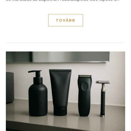
TOVÁBB