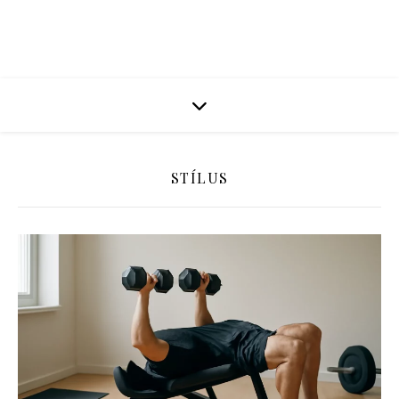
STÍLUS