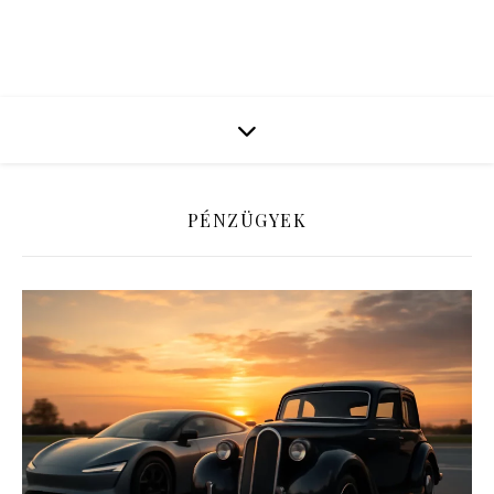
PÉNZÜGYEK