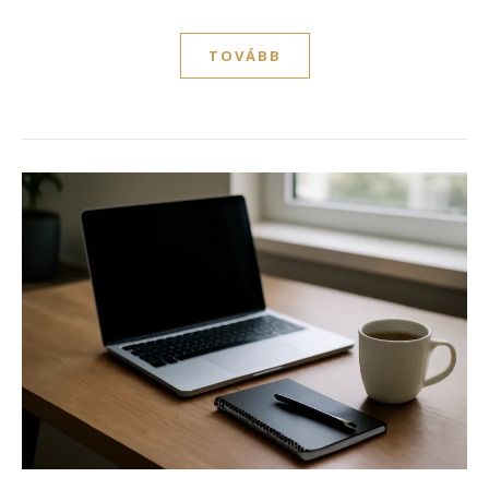
TOVÁBB