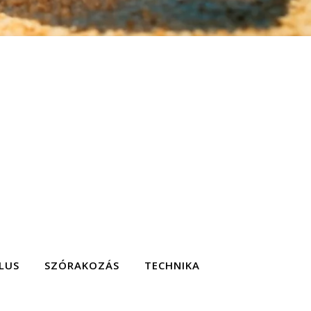
LUS
SZÓRAKOZÁS
TECHNIKA