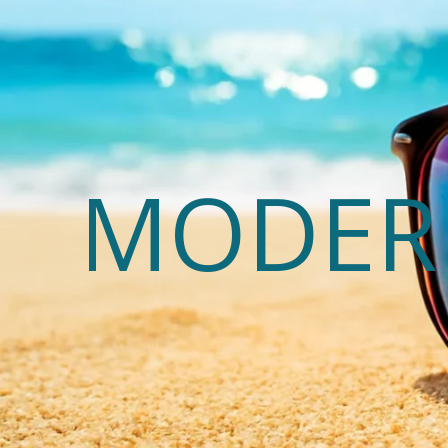
MODERN