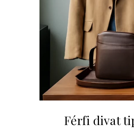
Férfi divat 