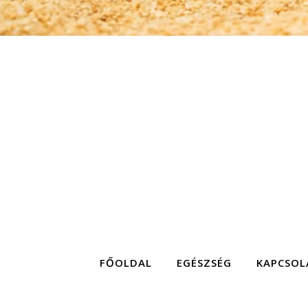
FŐOLDAL
EGÉSZSÉG
KAPCSOL