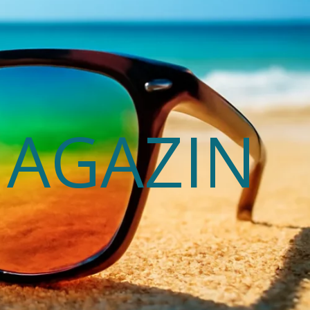
MAGAZIN