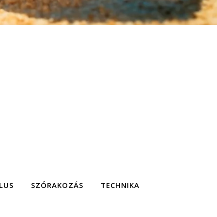
LUS
SZÓRAKOZÁS
TECHNIKA