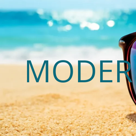
MODERN