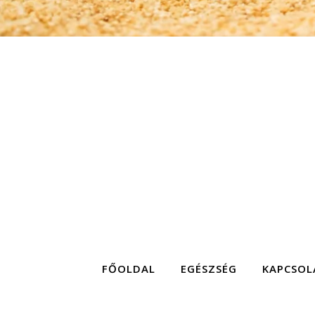
FŐOLDAL
EGÉSZSÉG
KAPCSOL