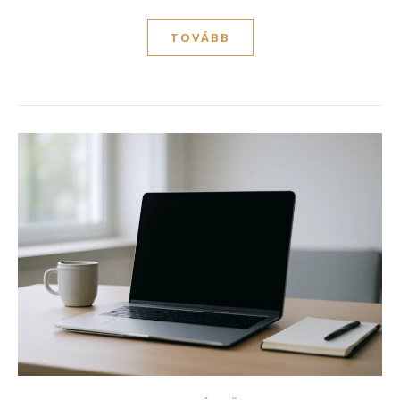
TOVÁBB