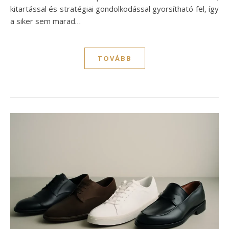
kitartással és stratégiai gondolkodással gyorsítható fel, így
a siker sem marad…
TOVÁBB