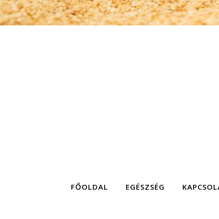
FŐOLDAL
EGÉSZSÉG
KAPCSOL