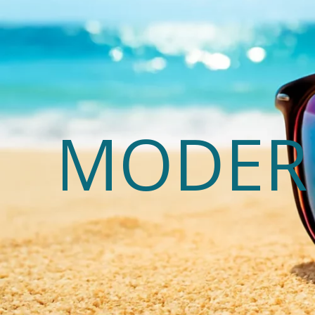
MODERN