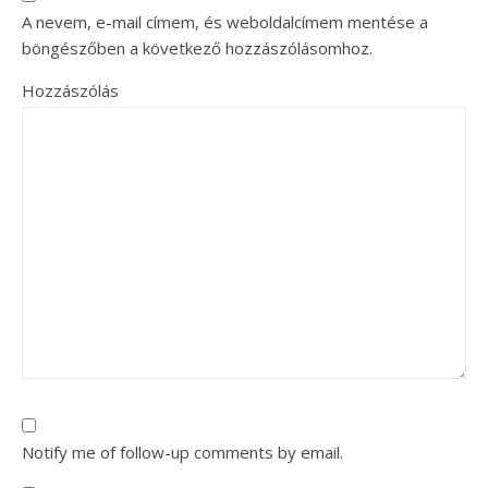
A nevem, e-mail címem, és weboldalcímem mentése a
böngészőben a következő hozzászólásomhoz.
Hozzászólás
Notify me of follow-up comments by email.