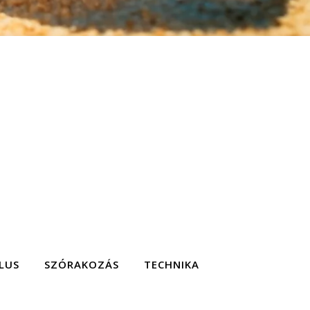
LUS
SZÓRAKOZÁS
TECHNIKA