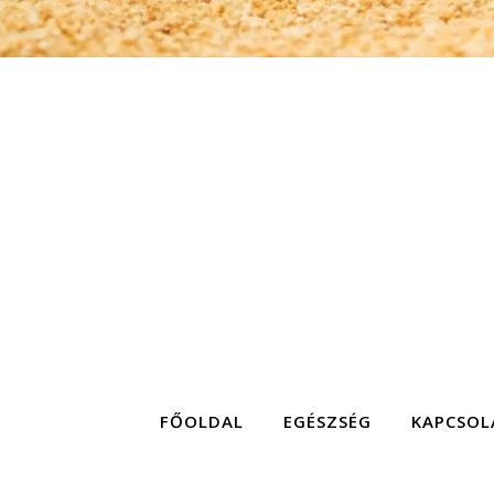
FŐOLDAL
EGÉSZSÉG
KAPCSOL