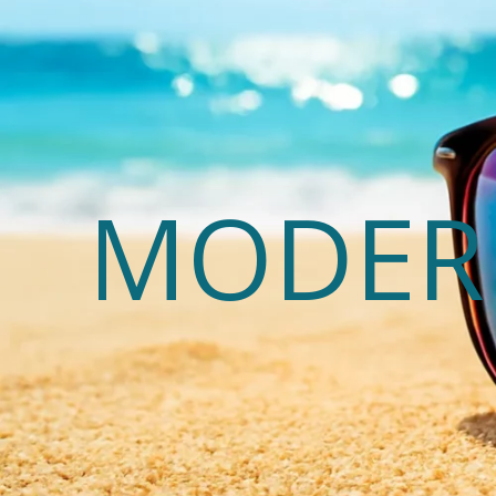
MODERN