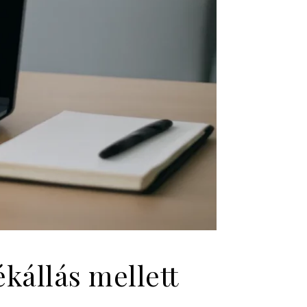
kállás mellett