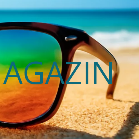
MAGAZIN