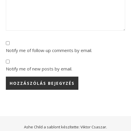
Notify me of follow-up comments by email.
Notify me of new posts by email.
Ashe Child a sablont készítette:
Viktor Csaszar.