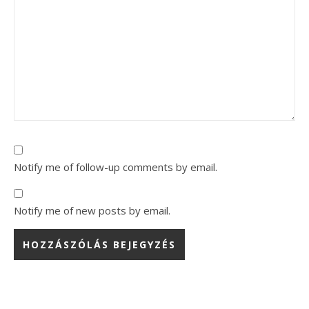
Notify me of follow-up comments by email.
Notify me of new posts by email.