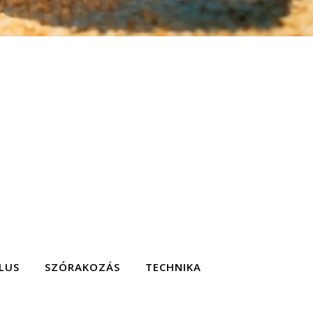
LUS
SZÓRAKOZÁS
TECHNIKA