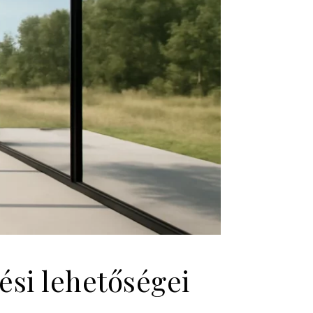
ési lehetőségei