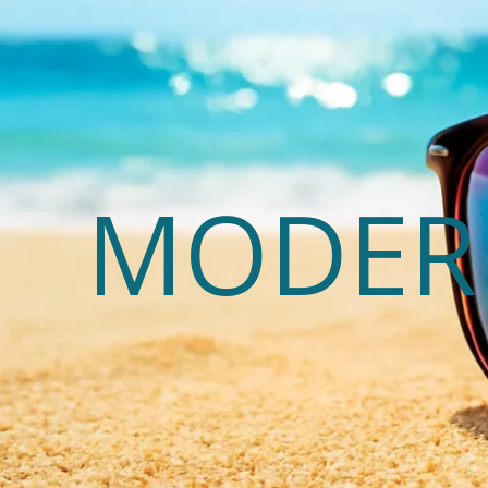
MODERN