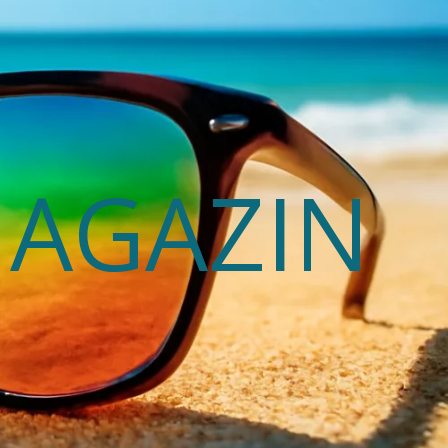
MAGAZIN