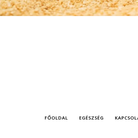
FŐOLDAL
EGÉSZSÉG
KAPCSOL