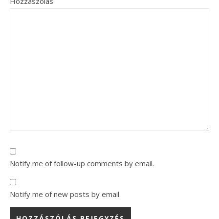
Hozzászólás
Notify me of follow-up comments by email.
Notify me of new posts by email.