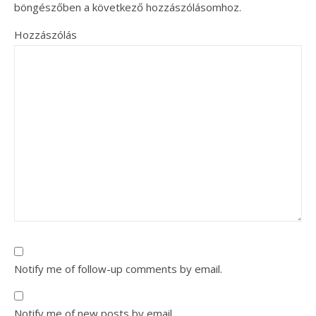
böngészőben a következő hozzászólásomhoz.
Hozzászólás
Notify me of follow-up comments by email.
Notify me of new posts by email.