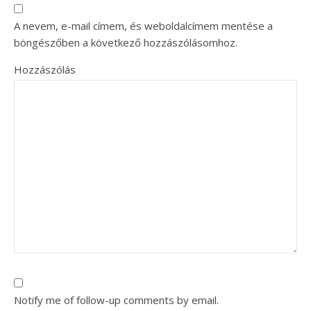
A nevem, e-mail címem, és weboldalcímem mentése a
böngészőben a következő hozzászólásomhoz.
Hozzászólás
Notify me of follow-up comments by email.