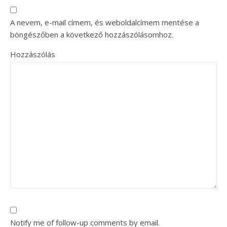
A nevem, e-mail címem, és weboldalcímem mentése a
böngészőben a következő hozzászólásomhoz.
Hozzászólás
Notify me of follow-up comments by email.