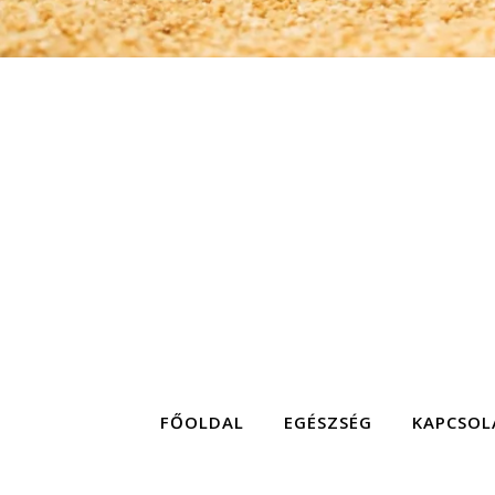
FŐOLDAL
EGÉSZSÉG
KAPCSOL