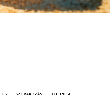
LUS
SZÓRAKOZÁS
TECHNIKA