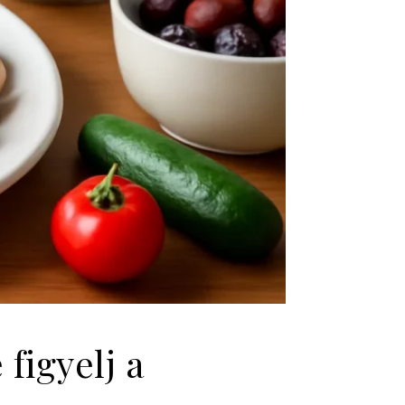
 figyelj a