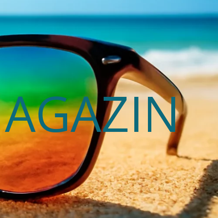
MAGAZIN