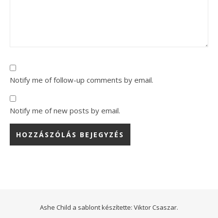
Notify me of follow-up comments by email.
Notify me of new posts by email.
Ashe Child a sablont készítette:
Viktor Csaszar.